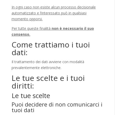
In ogni caso non esiste alcun processo decisionale
automatizzato e l’interessato può in qualsiasi
momento opporsi.
Per tutte queste finalità
non è necessario il suo
consenso.
Come trattiamo i tuoi
dati:
Il trattamento dei dati avviene con modalità
prevalentemente elettroniche.
Le tue scelte e i tuoi
diritti:
Le tue scelte
Puoi decidere di non comunicarci i
tuoi dati