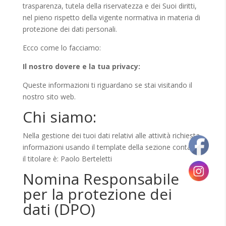
trasparenza, tutela della riservatezza e dei Suoi diritti,
nel pieno rispetto della vigente normativa in materia di
protezione dei dati personali.
Ecco come lo facciamo:
Il nostro dovere e la tua privacy:
Queste informazioni ti riguardano se stai visitando il
nostro sito web.
Chi siamo:
Nella gestione dei tuoi dati relativi alle attività richiesta
informazioni usando il template della sezione contatti,
il titolare è: Paolo Berteletti
Nomina Responsabile
per la protezione dei
dati (DPO)