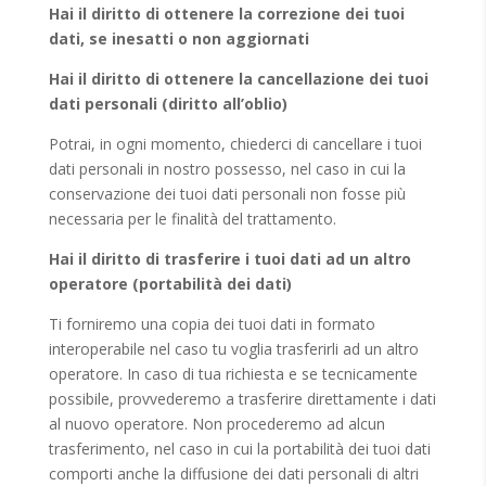
Hai il diritto di ottenere la correzione dei tuoi
dati, se inesatti o non aggiornati
Hai il diritto di ottenere la cancellazione dei tuoi
dati personali (diritto all’oblio)
Potrai, in ogni momento, chiederci di cancellare i tuoi
dati personali in nostro possesso, nel caso in cui la
conservazione dei tuoi dati personali non fosse più
necessaria per le finalità del trattamento.
Hai il diritto di trasferire i tuoi dati ad un altro
operatore (portabilità dei dati)
Ti forniremo una copia dei tuoi dati in formato
interoperabile nel caso tu voglia trasferirli ad un altro
operatore. In caso di tua richiesta e se tecnicamente
possibile, provvederemo a trasferire direttamente i dati
al nuovo operatore. Non procederemo ad alcun
trasferimento, nel caso in cui la portabilità dei tuoi dati
comporti anche la diffusione dei dati personali di altri