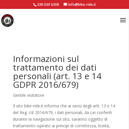
338 630 6308
info@bike-ride.it
Informazioni sul
trattamento dei dati
personali (art. 13 e 14
GDPR 2016/679)
Gentile visitatore
Il sito bike-ride.it informa che ai sensi degli artt. 13 e 14
del Reg. UE 2016/679, i dati personali, da Lei conferiti
durante la navigazione sul sito, saranno oggetto di
trattamento ispirato ai principi di correttezza, liceità,