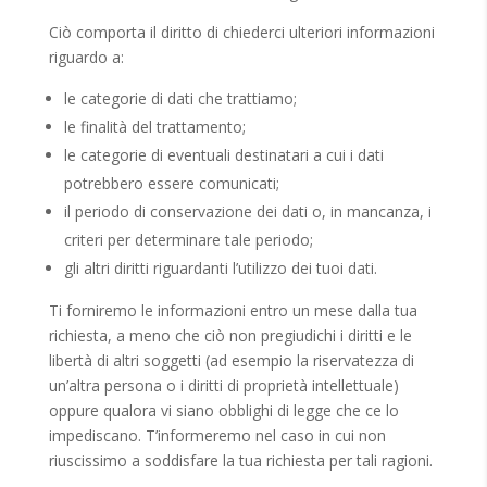
Ciò comporta il diritto di chiederci ulteriori informazioni
riguardo a:
le categorie di dati che trattiamo;
le finalità del trattamento;
le categorie di eventuali destinatari a cui i dati
potrebbero essere comunicati;
il periodo di conservazione dei dati o, in mancanza, i
criteri per determinare tale periodo;
gli altri diritti riguardanti l’utilizzo dei tuoi dati.
Ti forniremo le informazioni entro un mese dalla tua
richiesta, a meno che ciò non pregiudichi i diritti e le
libertà di altri soggetti (ad esempio la riservatezza di
un’altra persona o i diritti di proprietà intellettuale)
oppure qualora vi siano obblighi di legge che ce lo
impediscano. T’informeremo nel caso in cui non
riuscissimo a soddisfare la tua richiesta per tali ragioni.