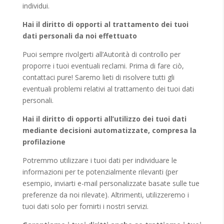
individui.
Hai il diritto di opporti al trattamento dei tuoi
dati personali da noi effettuato
Puoi sempre rivolgerti all’Autorità di controllo per
proporre i tuoi eventuali reclami. Prima di fare ciò,
contattaci pure! Saremo lieti di risolvere tutti gli
eventuali problemi relativi al trattamento dei tuoi dati
personali.
Hai il diritto di opporti all’utilizzo dei tuoi dati
mediante decisioni automatizzate, compresa la
profilazione
Potremmo utilizzare i tuoi dati per individuare le
informazioni per te potenzialmente rilevanti (per
esempio, inviarti e-mail personalizzate basate sulle tue
preferenze da noi rilevate). Altrimenti, utilizzeremo i
tuoi dati solo per fornirti i nostri servizi.