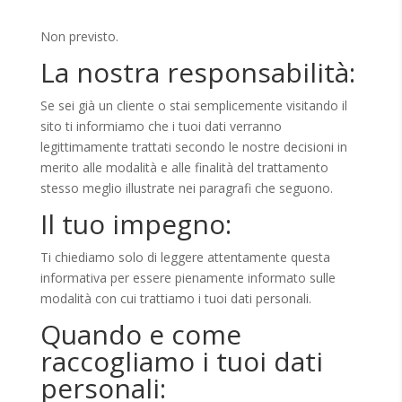
Non previsto.
La nostra responsabilità:
Se sei già un cliente o stai semplicemente visitando il
sito ti informiamo che i tuoi dati verranno
legittimamente trattati secondo le nostre decisioni in
merito alle modalità e alle finalità del trattamento
stesso meglio illustrate nei paragrafi che seguono.
Il tuo impegno:
Ti chiediamo solo di leggere attentamente questa
informativa per essere pienamente informato sulle
modalità con cui trattiamo i tuoi dati personali.
Quando e come
raccogliamo i tuoi dati
personali: