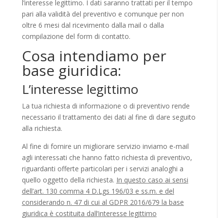
l’interesse legittimo. I dati saranno trattati per il tempo
pari alla validità del preventivo e comunque per non
oltre 6 mesi dal ricevimento dalla mail o dalla
compilazione del form di contatto.
Cosa intendiamo per
base giuridica:
L’interesse legittimo
La tua richiesta di informazione o di preventivo rende
necessario il trattamento dei dati al fine di dare seguito
alla richiesta.
Al fine di fornire un migliorare servizio inviamo e-mail
agli interessati che hanno fatto richiesta di preventivo,
riguardanti offerte particolari per i servizi analoghi a
quello oggetto della richiesta.
In questo caso ai sensi
dell’art. 130 comma 4 D.Lgs 196/03 e ss.m. e del
considerando n. 47 di cui al GDPR 2016/679 la base
giuridica è costituita dall’interesse legittimo