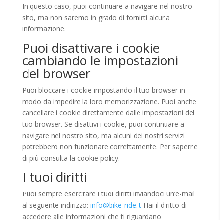
In questo caso, puoi continuare a navigare nel nostro
sito, ma non saremo in grado di fornirti alcuna
informazione.
Puoi disattivare i cookie
cambiando le impostazioni
del browser
Puoi bloccare i cookie impostando il tuo browser in
modo da impedire la loro memorizzazione. Puoi anche
cancellare i cookie direttamente dalle impostazioni del
tuo browser. Se disattivi i cookie, puoi continuare a
navigare nel nostro sito, ma alcuni dei nostri servizi
potrebbero non funzionare correttamente. Per saperne
di più consulta la cookie policy.
I tuoi diritti
Puoi sempre esercitare i tuoi diritti inviandoci un’e-mail
al seguente indirizzo:
info@bike-ride.it
Hai il diritto di
accedere alle informazioni che ti riguardano