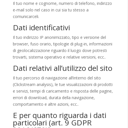
Il tuo nome e cognome, numero di telefono, indirizzo
e-mail solo nel caso in cui sia tu stesso a
comunicarceli.
Dati identificativi
Il tuo indirizzo IP anonimizzato, tipo e versione del
browser, fuso orario, tipologie di plug-in, informazioni
di geolocalizzazione riguardo il luogo dove potresti
trovarti, sistema operativo e relative versioni, ecc..
Dati relativi all’utilizzo del sito
Il tuo percorso di navigazione all’interno del sito
(Clickstream analysis), le tue visualizzazioni di prodotti
e servizi, tempi di caricamento e risposta delle pagine,
errori di download, durata della navigazione,
comportamento e altre azioni, ecc..
E per quanto riguarda i dati
particolari (art. 9 GDPR