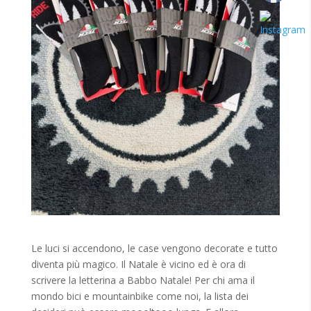
Le luci si accendono, le case vengono decorate e tutto
diventa più magico. Il Natale è vicino ed è ora di
scrivere la letterina a Babbo Natale! Per chi ama il
mondo bici e mountainbike come noi, la lista dei