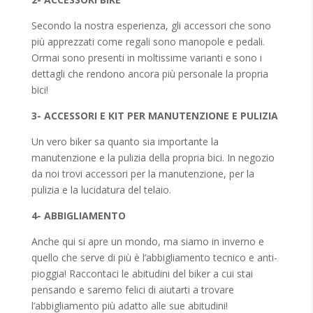
Secondo la nostra esperienza, gli accessori che sono
più apprezzati come regali sono manopole e pedali.
Ormai sono presenti in moltissime varianti e sono i
dettagli che rendono ancora più personale la propria
bici!
3- ACCESSORI E KIT PER MANUTENZIONE E PULIZIA
Un vero biker sa quanto sia importante la
manutenzione e la pulizia della propria bici. In negozio
da noi trovi accessori per la manutenzione, per la
pulizia e la lucidatura del telaio.
4- ABBIGLIAMENTO
Anche qui si apre un mondo, ma siamo in inverno e
quello che serve di più è l’abbigliamento tecnico e anti-
pioggia! Raccontaci le abitudini del biker a cui stai
pensando e saremo felici di aiutarti a trovare
l’abbigliamento più adatto alle sue abitudini!