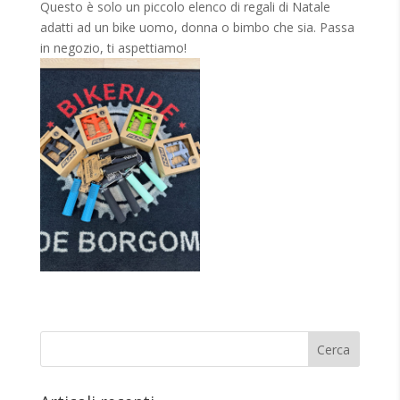
Questo è solo un piccolo elenco di regali di Natale
adatti ad un bike uomo, donna o bimbo che sia. Passa
in negozio, ti aspettiamo!