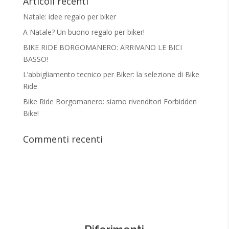
Articoli recenti
Natale: idee regalo per biker
A Natale? Un buono regalo per biker!
BIKE RIDE BORGOMANERO: ARRIVANO LE BICI
BASSO!
L’abbigliamento tecnico per Biker: la selezione di Bike
Ride
Bike Ride Borgomanero: siamo rivenditori Forbidden
Bike!
Commenti recenti